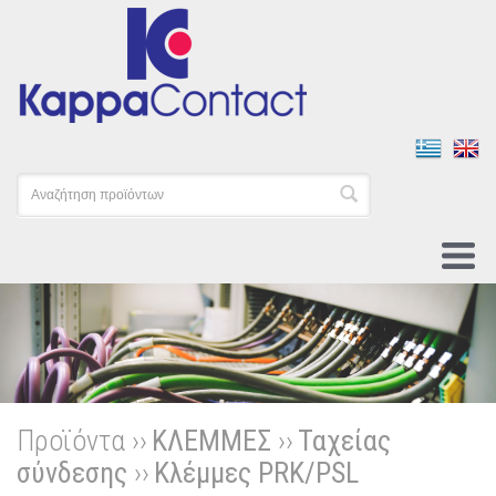
Προϊόντα ››
ΚΛΕΜΜΕΣ
››
Ταχείας
σύνδεσης
››
Κλέμμες PRK/PSL